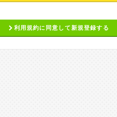
利用規約に同意して
新規登録する