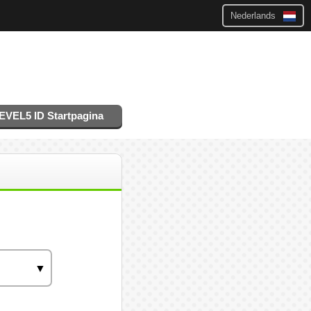
Nederlands
EVEL5 ID Startpagina