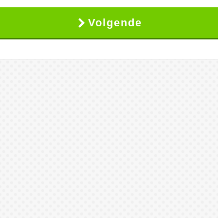
Volgende